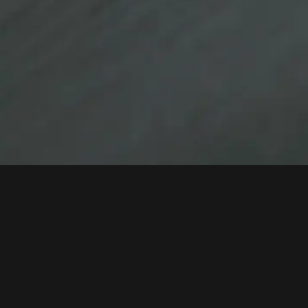
LOUNAS KLO 11-14