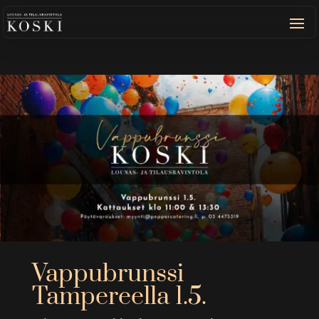
Vappubrunssi
Tampereella 1.5.